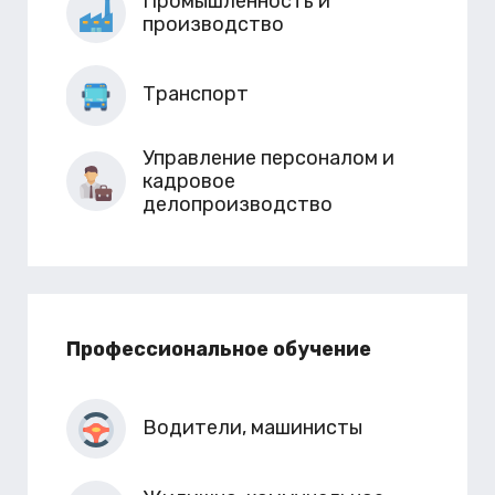
Промышленность и
производство
Транспорт
Управление персоналом и
кадровое
делопроизводство
Профессиональное обучение
Водители, машинисты