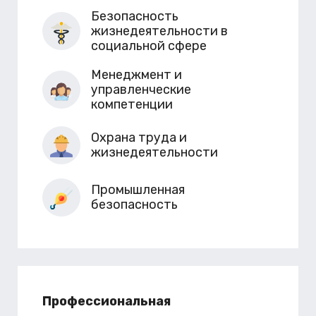
Безопасность
жизнедеятельности в
социальной сфере
Менеджмент и
управленческие
компетенции
Охрана труда и
жизнедеятельности
Промышленная
безопасность
Профессиональная