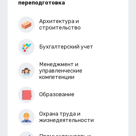
переподготовка
Архитектура и
строительство
Бухгалтерский учет
Менеджмент и
управленческие
компетенции
Образование
Охрана труда и
жизнедеятельности