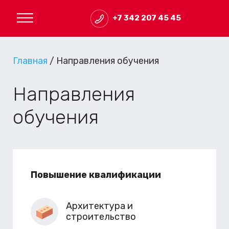
+7 342 207 45 45
Главная
/
Направления обучения
Направления
обучения
Повышение квалификации
Архитектура и
строительство