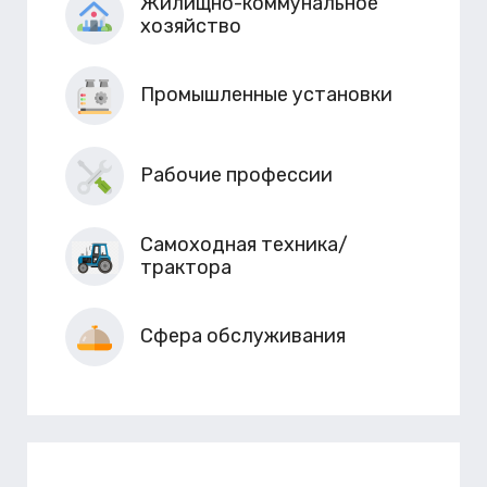
Жилищно-коммунальное
хозяйство
Промышленные установки
Рабочие профессии
Самоходная техника/
трактора
Сфера обслуживания