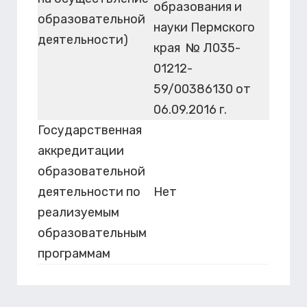
образования и
образовательной
науки Пермского
деятельности)
края № Л035-
01212-
59/00386130 от
06.09.2016 г.
Государственная
аккредитации
образовательной
деятельности по
Нет
реализуемым
образовательным
программам