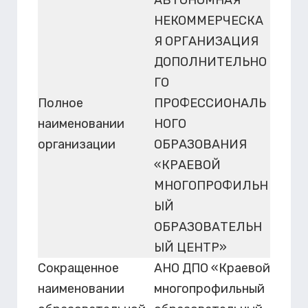
НЕКОММЕРЧЕСКА
Я ОРГАНИЗАЦИЯ
ДОПОЛНИТЕЛЬНО
ГО
Полное
ПРОФЕССИОНАЛЬ
наименовании
НОГО
организации
ОБРАЗОВАНИЯ
«КРАЕВОЙ
МНОГОПРОФИЛЬН
ЫЙ
ОБРАЗОВАТЕЛЬН
ЫЙ ЦЕНТР»
Сокращенное
АНО ДПО «Краевой
наименовании
многопрофильный