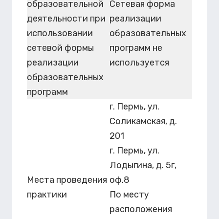
образовательной
Сетевая форма
деятельности при
реализации
использовании
образовательных
сетевой формы
программ не
реализации
используется
образовательных
программ
г. Пермь, ул.
Соликамская, д.
201
г. Пермь, ул.
Лодыгина, д. 5г,
Места проведения
оф.8
практики
По месту
расположения