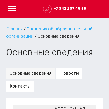
+7 342 207 45 45
Главная
/
Сведения об образовательной
организации
/
Основные сведения
Основные сведения
Основные сведения
Новости
Контакты
АВТОНОМНАЯ