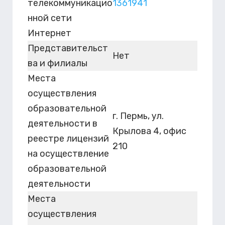
телекоммуникацио
1361941
нной сети
Интернет
Представительст
Нет
ва и филиалы
Места
осуществления
образовательной
г. Пермь, ул.
деятельности в
Крылова 4, офис
реестре лицензий
210
на осуществление
образовательной
деятельности
Места
осуществления