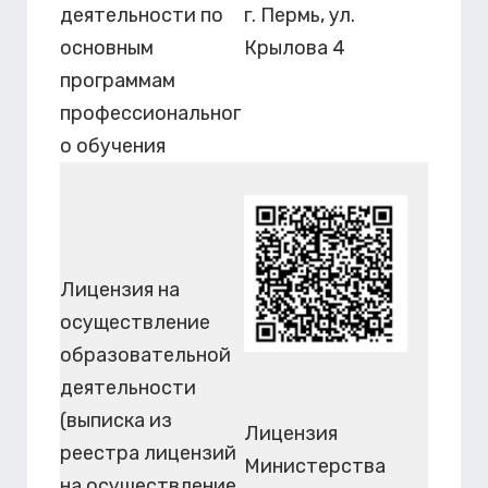
деятельности по
г. Пермь, ул.
основным
Крылова 4
программам
профессиональног
о обучения
Лицензия на
осуществление
образовательной
деятельности
(выписка из
Лицензия
реестра лицензий
Министерства
на осуществление