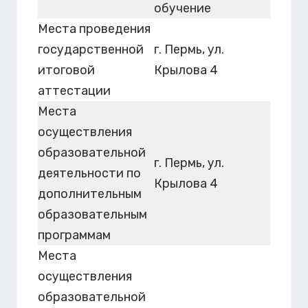
обучение
Места проведения
государственной
г. Пермь, ул.
итоговой
Крылова 4
аттестации
Места
осуществления
образовательной
г. Пермь, ул.
деятельности по
Крылова 4
дополнительным
образовательным
программам
Места
осуществления
образовательной