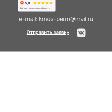
e-mail: kmos-perm@mail.ru
Отправить заявку