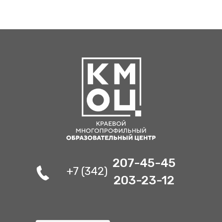
207-45-45
+7 (342)
203-23-12