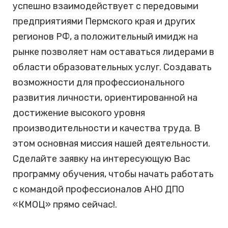
успешно взаимодействует с передовыми
предприятиями Пермского края и других
регионов РФ, а положительный имидж на
рынке позволяет нам оставаться лидерами в
области образовательных услуг. Создавать
возможности для профессионального
развития личности, ориентированной на
достижение высокого уровня
производительности и качества труда. В
этом основная миссия нашей деятельности.
Сделайте заявку на интересующую Вас
программу обучения, чтобы начать работать
с командой профессионалов АНО ДПО
«КМОЦ» прямо сейчас!.