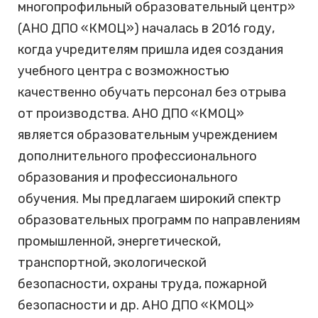
многопрофильный образовательный центр»
(АНО ДПО «КМОЦ») началась в 2016 году,
когда учредителям пришла идея создания
учебного центра с возможностью
качественно обучать персонал без отрыва
от производства. АНО ДПО «КМОЦ»
является образовательным учреждением
дополнительного профессионального
образования и профессионального
обучения. Мы предлагаем широкий спектр
образовательных программ по направлениям
промышленной, энергетической,
транспортной, экологической
безопасности, охраны труда, пожарной
безопасности и др. АНО ДПО «КМОЦ»