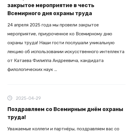
закрытое мероприятие в честь
Всемирного дня охраны труда
24 апреля 2025 года мы провели закрытое
мероприятие, приуроченное ко Всемирному дню
охраны труда! Наши гости послушали уникальную
лекцию об использовании искусственного интеллекта
от Катаева Филиппа Андреевича, кандидата
филологических наук ...
2025-04-29
Поздравляем со Всемирным днём охраны
труда!
Уважаемые коллеги и партнёры, поздравляем вас со