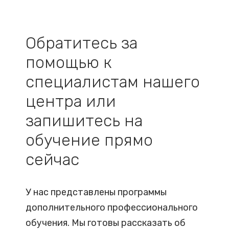
Обратитесь за
помощью к
специалистам нашего
центра или
запишитесь на
обучение прямо
сейчас
У нас представлены программы
дополнительного профессионального
обучения. Мы готовы рассказать об