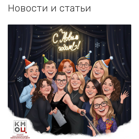
Новости и статьи