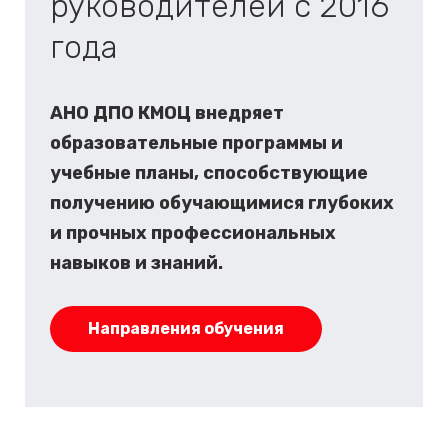
руководителей с 2016
года
АНО ДПО КМОЦ внедряет
образовательные программы и
учебные планы, способствующие
получению обучающимися глубоких
и прочных профессиональных
навыков и знаний.
Направления обучения