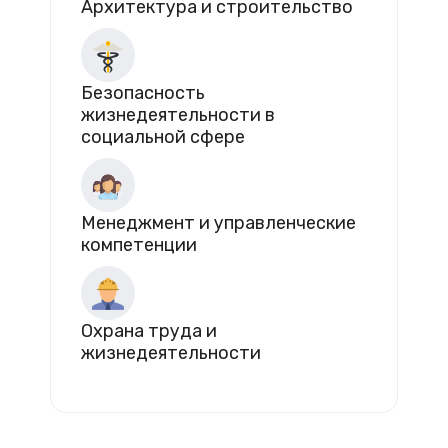
Архитектура и строительство
Безопасность
жизнедеятельности в
социальной сфере
Менеджмент и управленческие
компетенции
Охрана труда и
жизнедеятельности