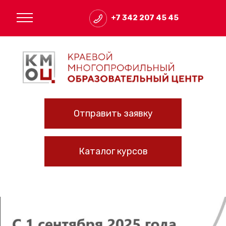
+7 342 207 45 45
Отправить заявку
Каталог курсов