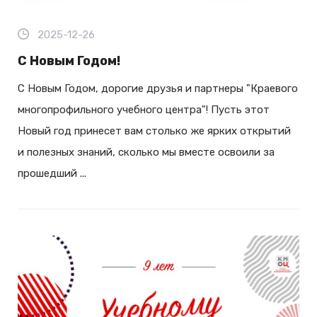
2025-12-26
С Новым Годом!
С Новым Годом, дорогие друзья и партнеры "Краевого
многопрофильного учебного центра"! Пусть этот
Новый год принесет вам столько же ярких открытий
и полезных знаний, сколько мы вместе освоили за
прошедший ...