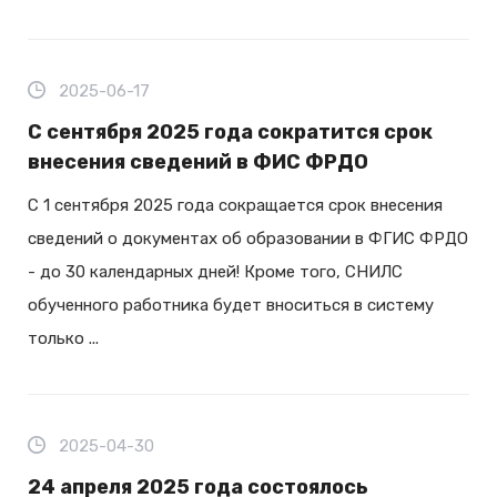
2025-06-17
С сентября 2025 года сократится срок
внесения сведений в ФИС ФРДО
С 1 сентября 2025 года сокращается срок внесения
сведений о документах об образовании в ФГИС ФРДО
- до 30 календарных дней! Кроме того, СНИЛС
обученного работника будет вноситься в систему
только ...
2025-04-30
24 апреля 2025 года состоялось