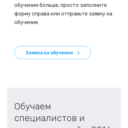
обучении больше, просто заполните
форму справа или отправьте заявку на
обучение.
Заявка на обучение
Обучаем
специалистов и