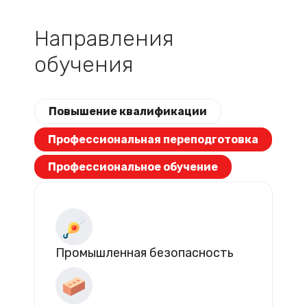
Направления
обучения
Повышение квалификации
Профессиональная переподготовка
Профессиональное обучение
Промышленная безопасность