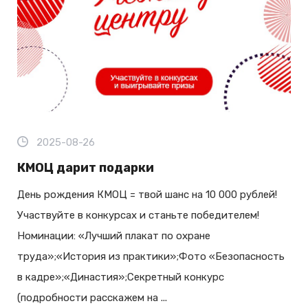
2025-08-26
КМОЦ дарит подарки
День рождения КМОЦ = твой шанс на 10 000 рублей!
Участвуйте в конкурсах и станьте победителем!
Номинации: «Лучший плакат по охране
труда»;«История из практики»;Фото «Безопасность
в кадре»;«Династия»;Секретный конкурс
(подробности расскажем на ...