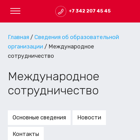
+7 342 207 45 45
Главная
/
Сведения об образовательной
организации
/
Международное
сотрудничество
Международное
сотрудничество
Основные сведения
Новости
Контакты