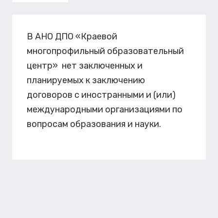
В АНО ДПО «Краевой
многопрофильный образовательный
центр» нет заключенных и
планируемых к заключению
договоров с иностранными и (или)
международными организациями по
вопросам образования и науки.