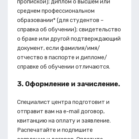
пропиской); диплом о высшем или
среднем профессиональном
образовании* (для студентов –
справка об обучении); свидетельство
о браке или другой подтверждающий
документ, если фамилия/имя/
отчество в паспорте и дипломе/
справке об обучении отличаются.
3. Оформление и зачисление.
Специалист центра подготовит и
отправит вам на e-mail договор,
квитанцию на оплату и заявление.
Распечатайте и подпишите