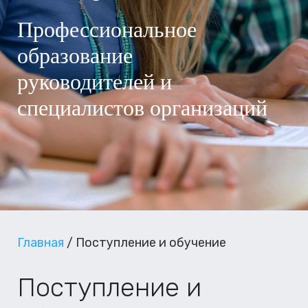
Профессиональное
образование
руководителей и
специалистов организаций
Главная
/
Поступление и обучение
Поступление и