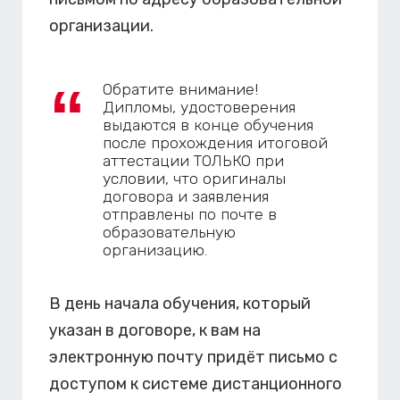
организации.
Обратите внимание!
Дипломы, удостоверения
выдаются в конце обучения
после прохождения итоговой
аттестации ТОЛЬКО при
условии, что оригиналы
договора и заявления
отправлены по почте в
образовательную
организацию.
В день начала обучения, который
указан в договоре, к вам на
электронную почту придёт письмо с
доступом к системе дистанционного