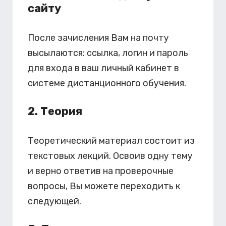
сайту
После зачисления Вам на почту
высылаются: ссылка, логин и пароль
для входа в ваш личный кабинет в
системе дистанционного обучения.
2. Теория
Теоретический материал состоит из
текстовых лекций. Освоив одну тему
и верно ответив на проверочные
вопросы, Вы можете переходить к
следующей.