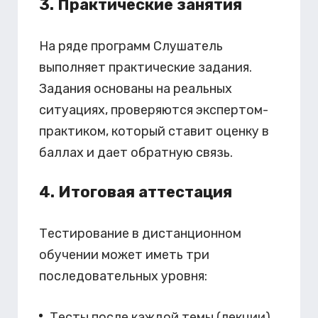
3. Практические занятия
На ряде программ Слушатель
выполняет практические задания.
Задания основаны на реальных
ситуациях, проверяются экспертом-
практиком, который ставит оценку в
баллах и дает обратную связь.
4. Итоговая аттестация
Тестирование в дистанционном
обучении может иметь три
последовательных уровня:
Тесты после каждой темы (лекции).