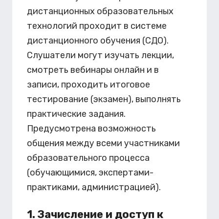
дистанционных образовательных
технологий проходит в системе
дистанционного обучения (СДО).
Слушатели могут изучать лекции,
смотреть вебинары онлайн и в
записи, проходить итоговое
тестирование (экзамен), выполнять
практические задания.
Предусмотрена возможность
общения между всеми участниками
образовательного процесса
(обучающимися, экспертами-
практиками, администрацией).
1. Зачисление и доступ к