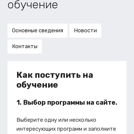
обучение
Основные сведения
Новости
Контакты
Как поступить на
обучение
1. Выбор программы на сайте.
Выберите одну или несколько
интересующих программ и заполните