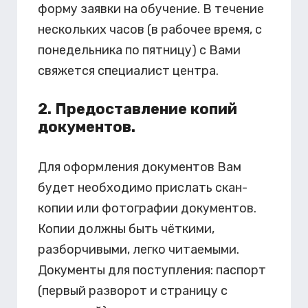
форму заявки на обучение. В течение
нескольких часов (в рабочее время, с
понедельника по пятницу) с Вами
свяжется специалист центра.
2. Предоставление копий
документов.
Для оформления документов Вам
будет необходимо прислать скан-
копии или фотографии документов.
Копии должны быть чёткими,
разборчивыми, легко читаемыми.
Документы для поступления: паспорт
(первый разворот и страницу с