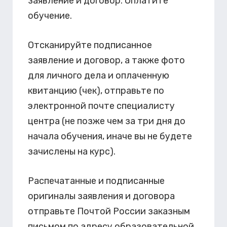
заявление и договор. Оплатите
обучение.
Отсканируйте подписанное
заявление и договор, а также фото
для личного дела и оплаченную
квитанцию (чек), отправьте по
электронной почте специалисту
центра (не позже чем за три дня до
начала обучения, иначе вы не будете
зачислены на курс).
Распечатанные и подписанные
оригиналы заявления и договора
отправьте Почтой России заказным
письмом по адресу образовательной