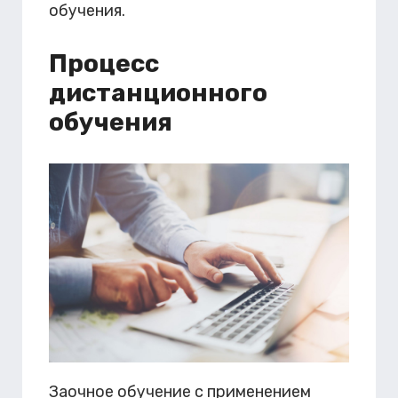
обучения.
Процесс
дистанционного
обучения
Заочное обучение с применением