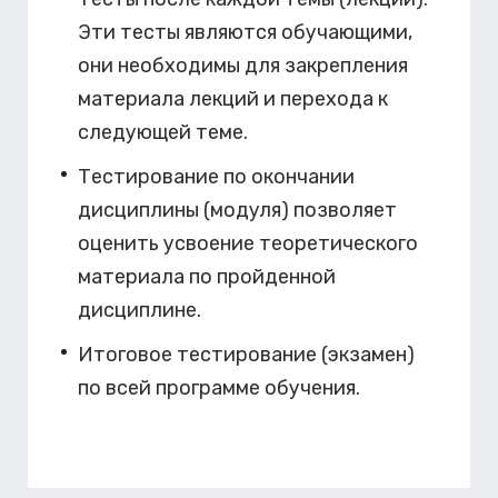
Эти тесты являются обучающими,
они необходимы для закрепления
материала лекций и перехода к
следующей теме.
Тестирование по окончании
дисциплины (модуля) позволяет
оценить усвоение теоретического
материала по пройденной
дисциплине.
Итоговое тестирование (экзамен)
по всей программе обучения.