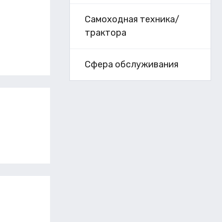
Самоходная техника/
трактора
Сфера обслуживания