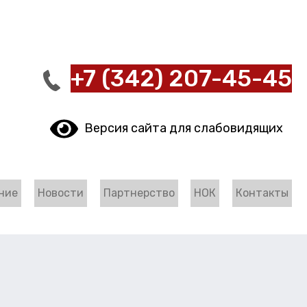
+7 (342) 207-45-45
Версия сайта для слабовидящих
ние
Новости
Партнерство
НОК
Контакты