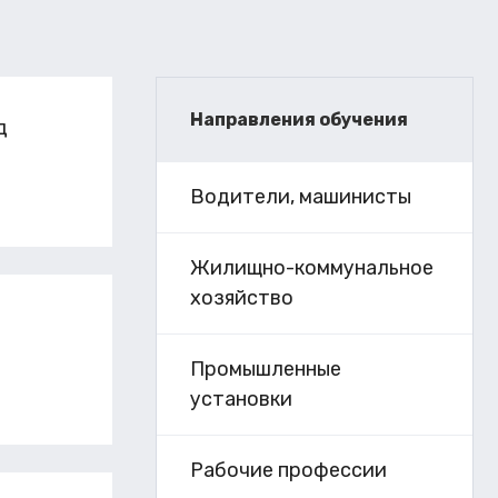
Направления обучения
д
Водители, машинисты
Жилищно-коммунальное
хозяйство
Промышленные
установки
Рабочие профессии