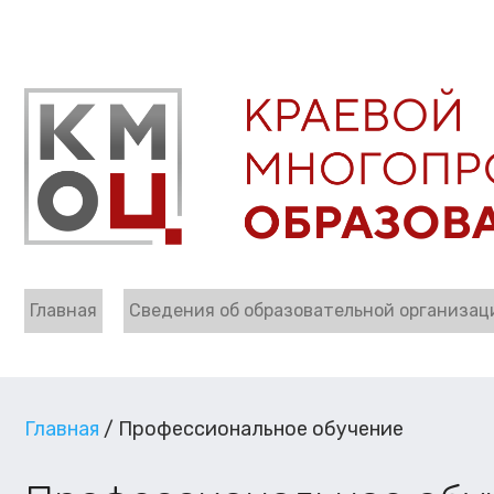
Главная
Сведения об образовательной организац
Главная
/
Профессиональное обучение