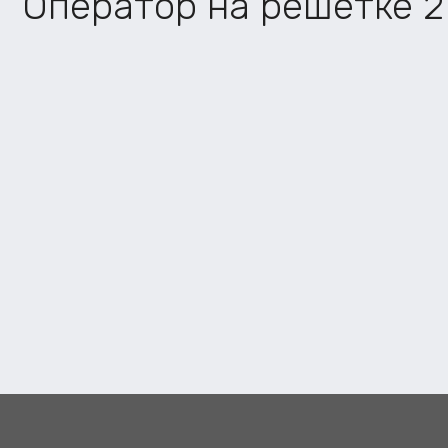
Оператор на решетке 2