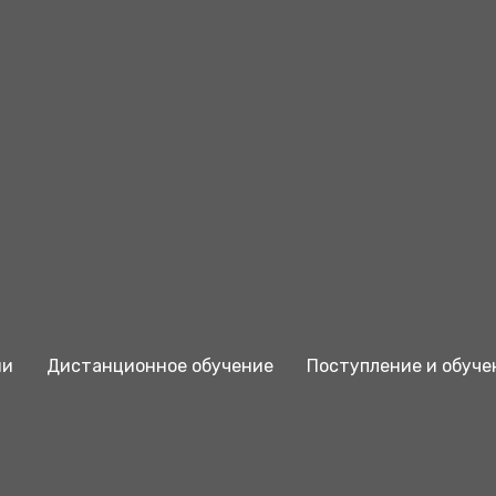
ии
Дистанционное обучение
Поступление и обуче