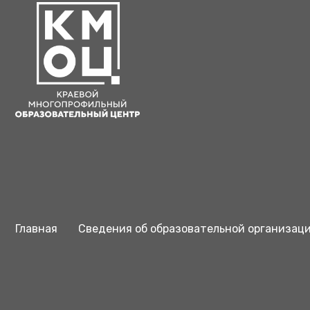
Главная
Сведения об образовательной организац