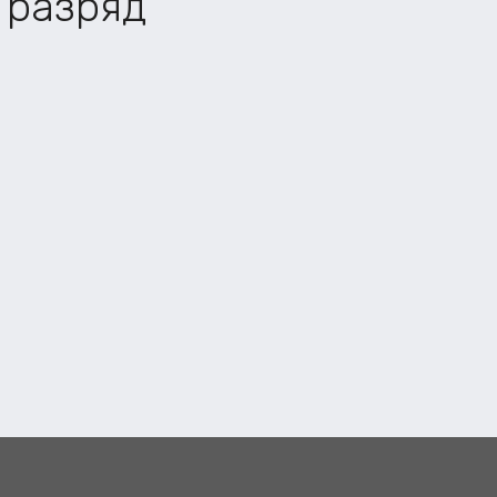
 разряд