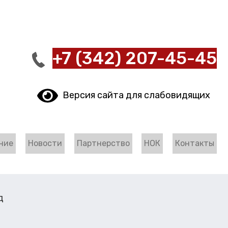
+7 (342) 207-45-45
Версия сайта для слабовидящих
ние
Новости
Партнерство
НОК
Контакты
д