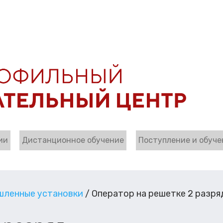
ии
Дистанционное обучение
Поступление и обуче
ленные установки
/
Оператор на решетке 2 разря