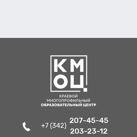
207-45-45
+7 (342)
203-23-12